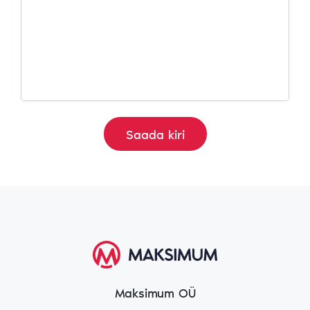
Maksimum OÜ