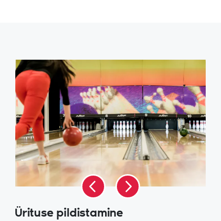
Ürituse pildistamine