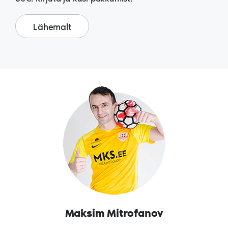
Lähemalt
Maksim Mitrofanov