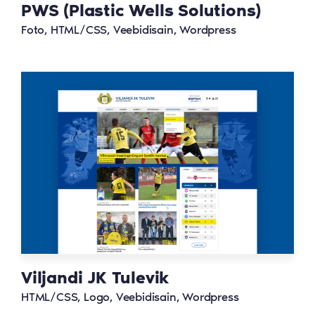
PWS (Plastic Wells Solutions)
Foto, HTML/CSS, Veebidisain, Wordpress
Viljandi JK Tulevik
HTML/CSS, Logo, Veebidisain, Wordpress