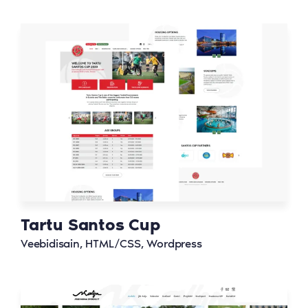
Tartu Santos Cup
Veebidisain, HTML/CSS, Wordpress