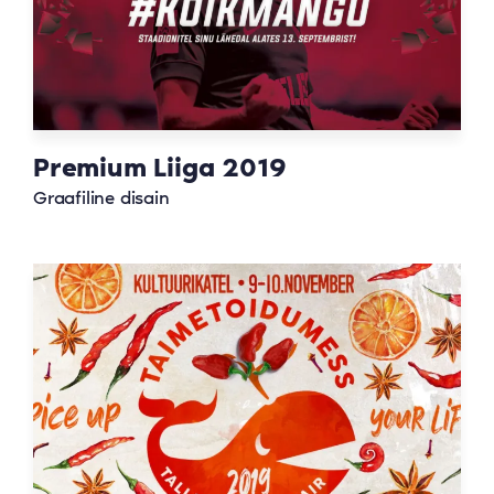
Premium Liiga 2019
Graafiline disain