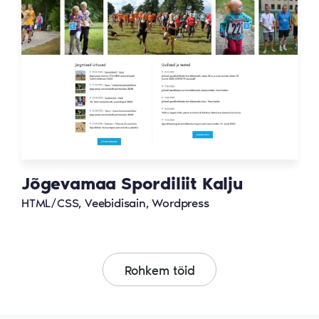
Jõgevamaa Spordiliit Kalju
HTML/CSS, Veebidisain, Wordpress
Rohkem töid