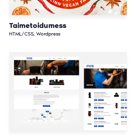
Taimetoidumess
HTML/CSS, Wordpress