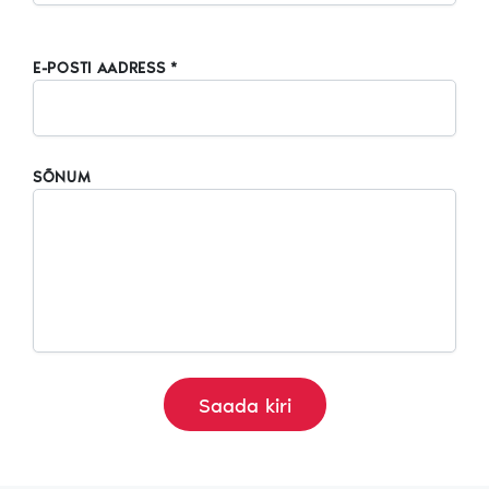
E-POSTI AADRESS *
SÕNUM