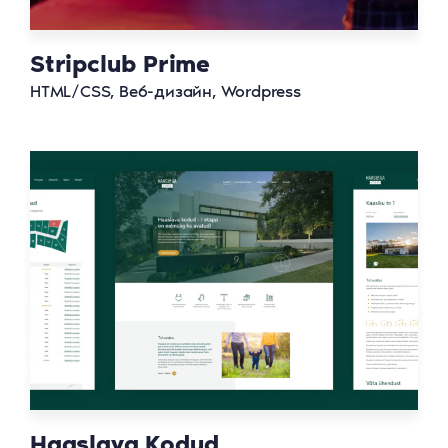
Stripclub Prime
HTML/CSS, Веб-дизайн, Wordpress
Haaslava Kodud