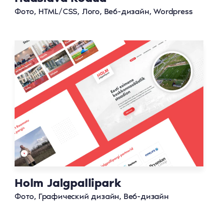
Фото, HTML/CSS, Лого, Веб-дизайн, Wordpress
Holm Jalgpallipark
Фото, Графический дизайн, Веб-дизайн