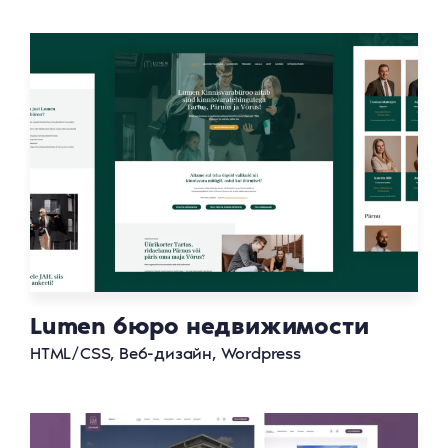
Lumen бюро недвижимости
HTML/CSS, Веб-дизайн, Wordpress