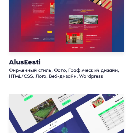
AlusEesti
Фирменный стиль, Фото, Графический дизайн,
HTML/CSS, Лого, Веб-дизайн, Wordpress