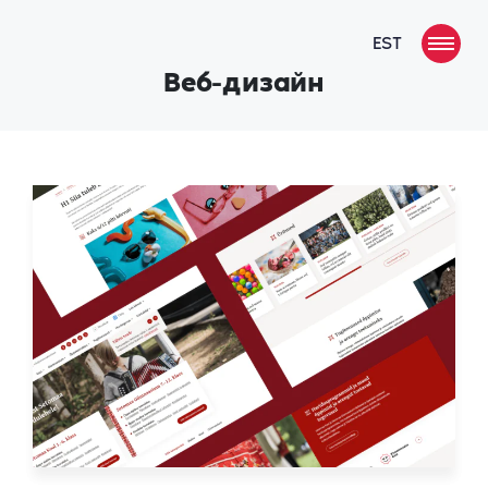
EST
Веб-дизайн