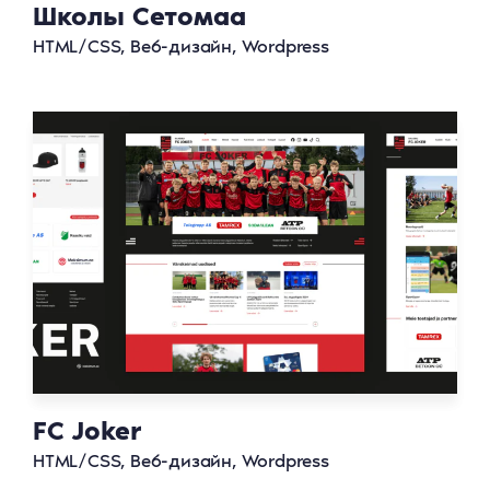
Школы Сетомаа
HTML/CSS, Веб-дизайн, Wordpress
FC Joker
HTML/CSS, Веб-дизайн, Wordpress