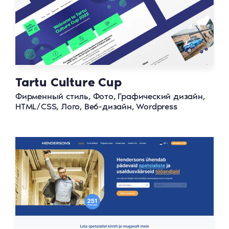
Tartu Culture Cup
Фирменный стиль, Фото, Графический дизайн,
HTML/CSS, Лого, Веб-дизайн, Wordpress