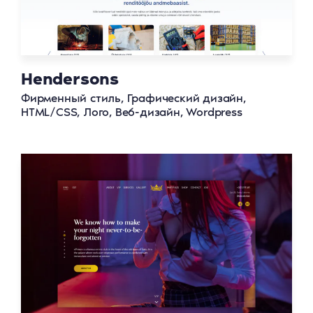
Hendersons
Фирменный стиль, Графический дизайн,
HTML/CSS, Лого, Веб-дизайн, Wordpress