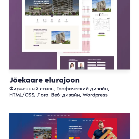
Jõekaare elurajoon
Фирменный стиль, Графический дизайн,
HTML/CSS, Лого, Веб-дизайн, Wordpress