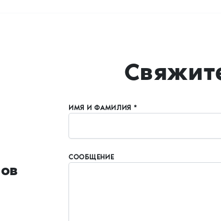
Свяжите
ИМЯ И ФАМИЛИЯ *
СООБЩЕНИЕ
ов