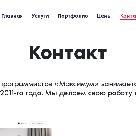
Главная
Услуги
Портфолио
Цены
Конта
Контакт
программистов «Максимум» занимаетс
 2011-го года. Мы делаем свою работу 