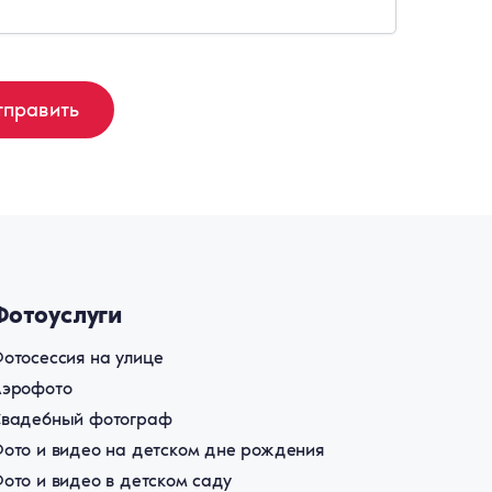
Фотоуслуги
отосессия на улице
Аэрофото
Свадебный фотограф
ото и видео на детском дне рождения
ото и видео в детском саду