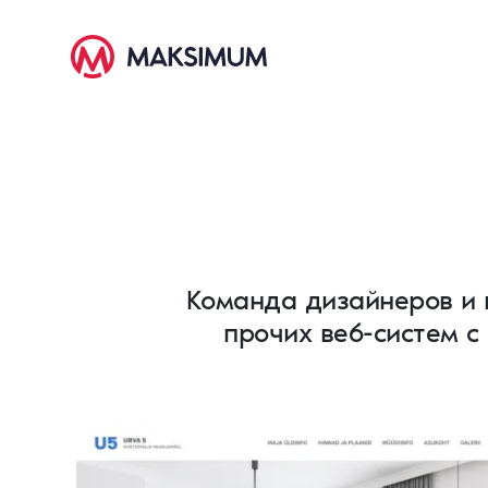
Команда дизайнеров и 
прочих веб-систем с