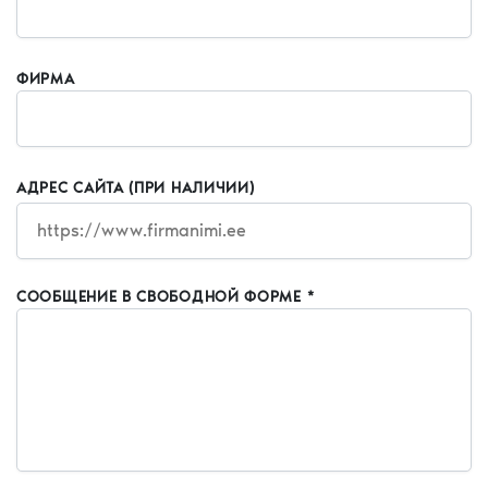
ФИРМА
АДРЕС САЙТА (ПРИ НАЛИЧИИ)
СООБЩЕНИЕ В СВОБОДНОЙ ФОРМЕ *