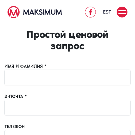
EST
Простой ценовой
запрос
ИМЯ И ФАМИЛИЯ *
Э-ПОЧТА *
ТЕЛЕФОН