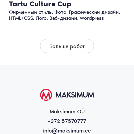
Tartu Culture Cup
Фирменный стиль, Фото, Графический дизайн,
HTML/CSS, Лого, Веб-дизайн, Wordpress
Больше работ
Maksimum OÜ
+372 57570777
info@maksimum.ee