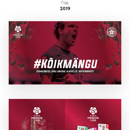
Год
2019