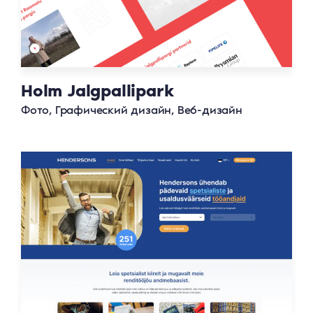
Holm Jalgpallipark
Фото, Графический дизайн, Веб-дизайн