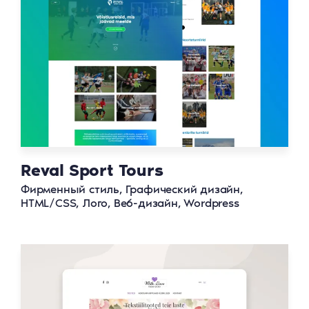
Reval Sport Tours
Фирменный стиль, Графический дизайн,
HTML/CSS, Лого, Веб-дизайн, Wordpress