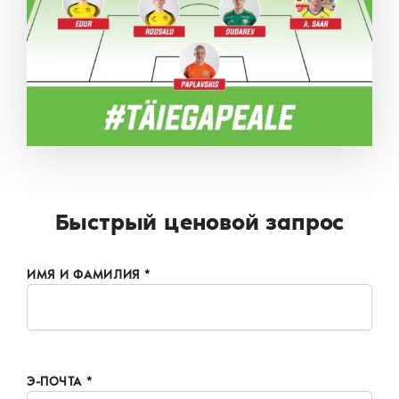
Быстрый ценовой запрос
ИМЯ И ФАМИЛИЯ *
Э-ПОЧТА *