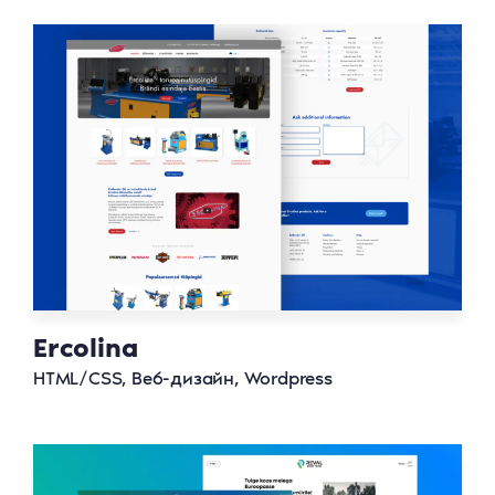
Ercolina
HTML/CSS, Веб-дизайн, Wordpress