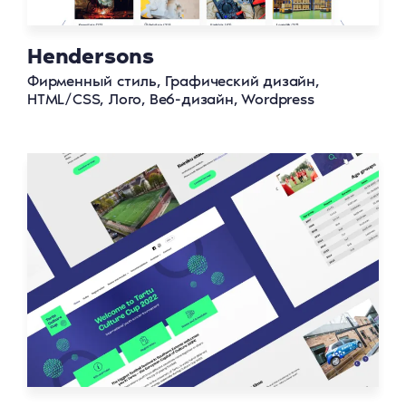
Hendersons
Фирменный стиль, Графический дизайн,
HTML/CSS, Лого, Веб-дизайн, Wordpress