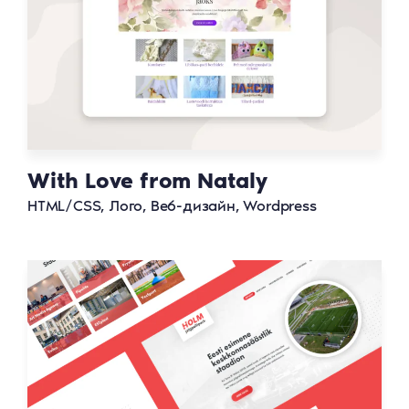
With Love from Nataly
HTML/CSS, Лого, Веб-дизайн, Wordpress