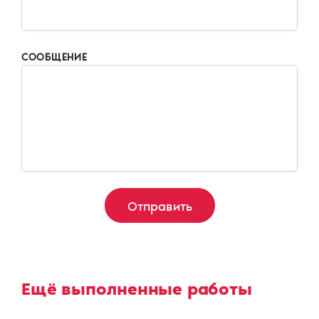
СООБЩЕНИЕ
Ещё выполненные работы