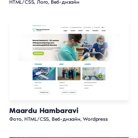
HTML/CSS, Лого, Веб-дизайн
Maardu Hambaravi
Фото, HTML/CSS, Веб-дизайн, Wordpress