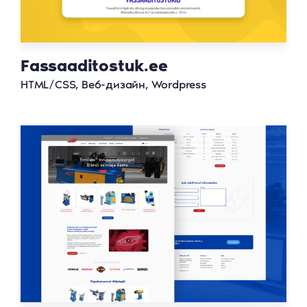
Fassaaditostuk.ee
HTML/CSS, Веб-дизайн, Wordpress