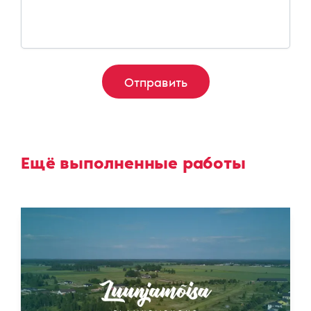
Ещё выполненные работы