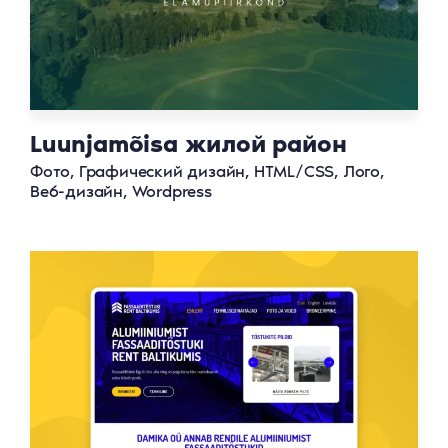
Luunjamõisa жилой район
Фото, Графический дизайн, HTML/CSS, Лого,
Веб-дизайн, Wordpress