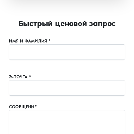
Быстрый ценовой запрос
ИМЯ И ФАМИЛИЯ *
Э-ПОЧТА *
СООБЩЕНИЕ