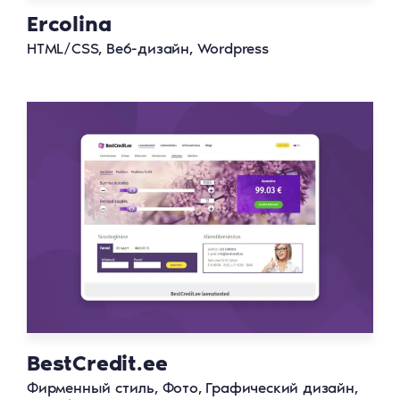
Ercolina
HTML/CSS, Веб-дизайн, Wordpress
BestCredit.ee
Фирменный стиль, Фото, Графический дизайн,