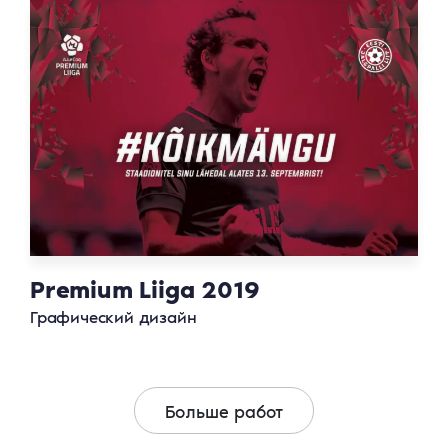
Premium Liiga 2019
Графический дизайн
Больше работ