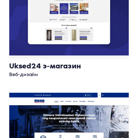
Uksed24 э-магазин
Веб-дизайн