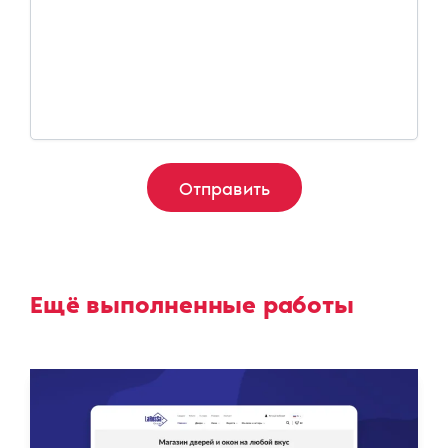
Ещё выполненные работы