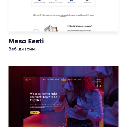
Mesa Eesti
Веб-дизайн