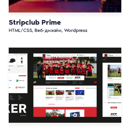
Stripclub Prime
HTML/CSS, Веб-дизайн, Wordpress