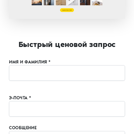
Быстрый ценовой запрос
ИМЯ И ФАМИЛИЯ *
Э-ПОЧТА *
СООБЩЕНИЕ