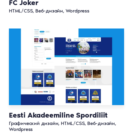
FC Joker
HTML/CSS, Веб-дизайн, Wordpress
Eesti Akadeemiline Spordiliit
Графический дизайн, HTML/CSS, Веб-дизайн,
Wordpress