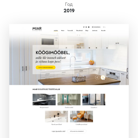
Год
2019