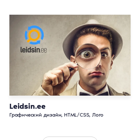
Leidsin.ee
Графический дизайн, HTML/CSS, Лого