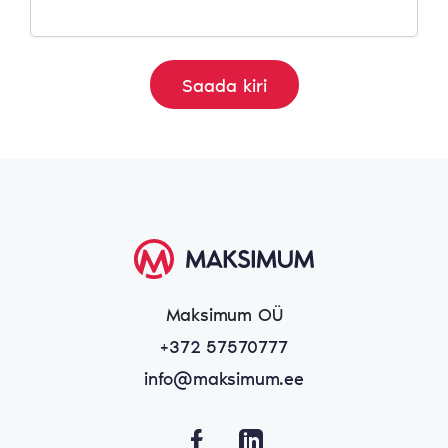
Maksimum OÜ
+372 57570777
info@maksimum.ee