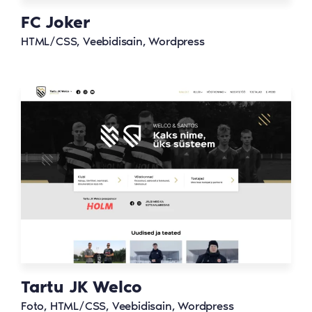
FC Joker
HTML/CSS, Veebidisain, Wordpress
Tartu JK Welco
Foto, HTML/CSS, Veebidisain, Wordpress