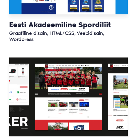
Eesti Akadeemiline Spordiliit
Graafiline disain, HTML/CSS, Veebidisain,
Wordpress