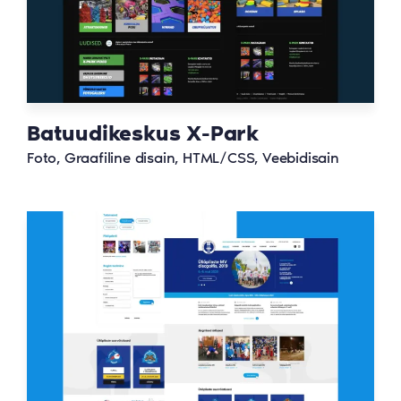
Batuudikeskus X-Park
Foto, Graafiline disain, HTML/CSS, Veebidisain