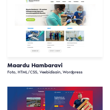
Maardu Hambaravi
Foto, HTML/CSS, Veebidisain, Wordpress