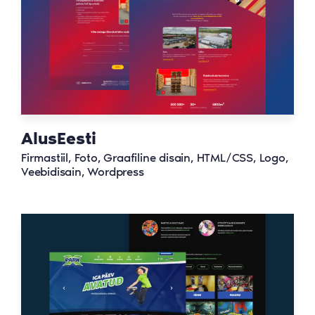
AlusEesti
Firmastiil, Foto, Graafiline disain, HTML/CSS, Logo,
Veebidisain, Wordpress