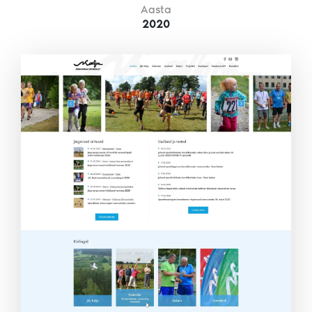
Aasta
2020