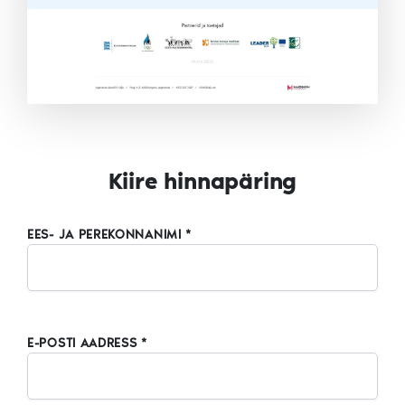
Kiire hinnapäring
EES- JA PEREKONNANIMI *
E-POSTI AADRESS *