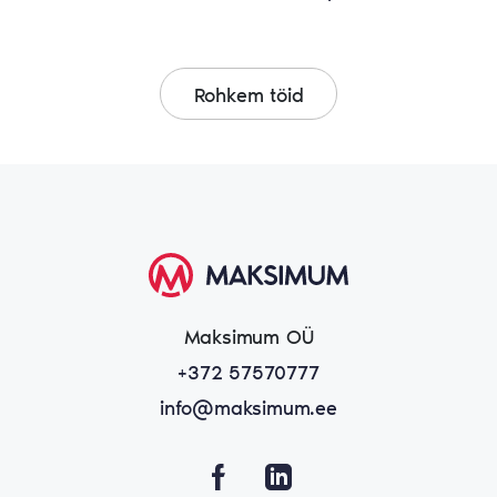
Rohkem töid
Maksimum OÜ
+372 57570777
info@maksimum.ee