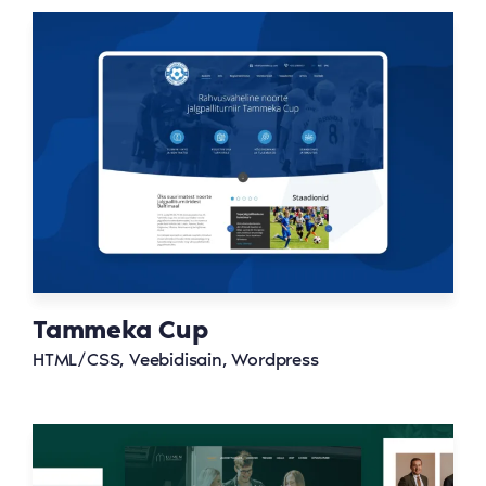
Tammeka Cup
HTML/CSS, Veebidisain, Wordpress