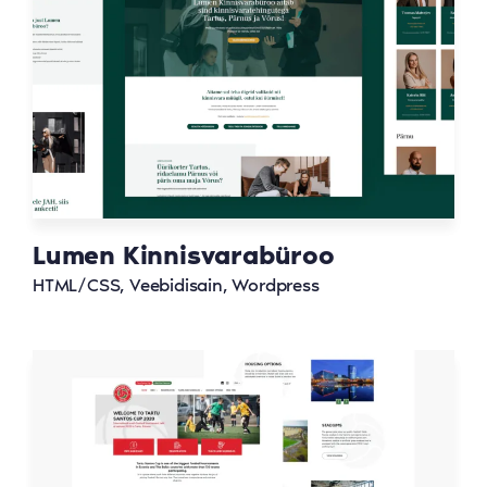
Lumen Kinnisvarabüroo
HTML/CSS, Veebidisain, Wordpress