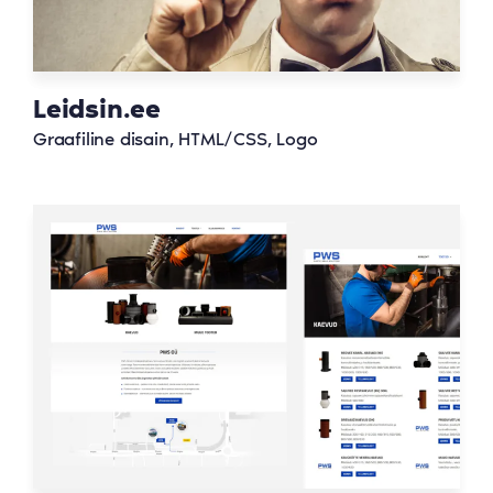
Leidsin.ee
Graafiline disain, HTML/CSS, Logo