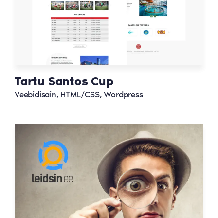
Tartu Santos Cup
Veebidisain, HTML/CSS, Wordpress