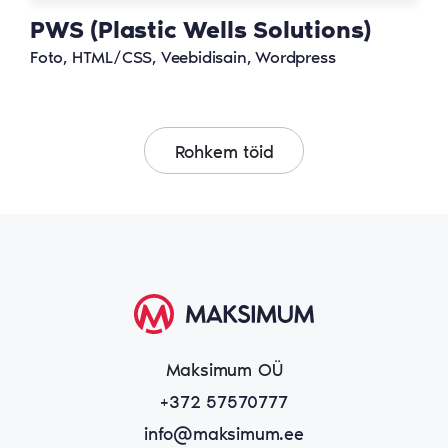
PWS (Plastic Wells Solutions)
Foto, HTML/CSS, Veebidisain, Wordpress
Rohkem töid
Maksimum OÜ
+372 57570777
info@maksimum.ee