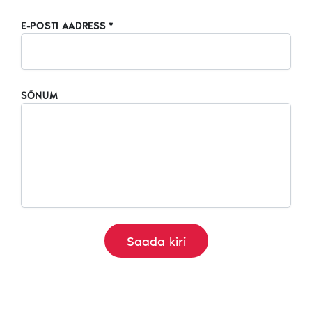
E-POSTI AADRESS *
SÕNUM