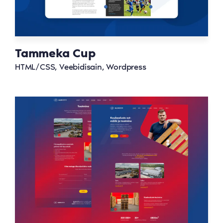
Tammeka Cup
HTML/CSS, Veebidisain, Wordpress