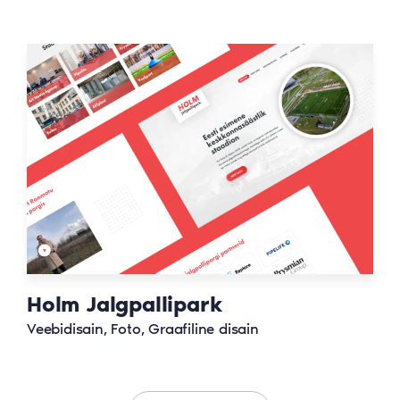
Holm Jalgpallipark
Veebidisain, Foto, Graafiline disain