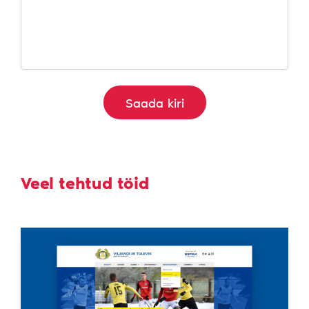
Veel tehtud töid