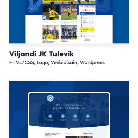
Viljandi JK Tulevik
HTML/CSS, Logo, Veebidisain, Wordpress