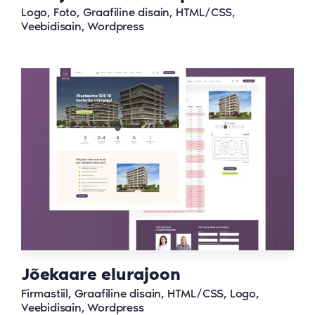
Logo, Foto, Graafiline disain, HTML/CSS,
Veebidisain, Wordpress
Jõekaare elurajoon
Firmastiil, Graafiline disain, HTML/CSS, Logo,
Veebidisain, Wordpress